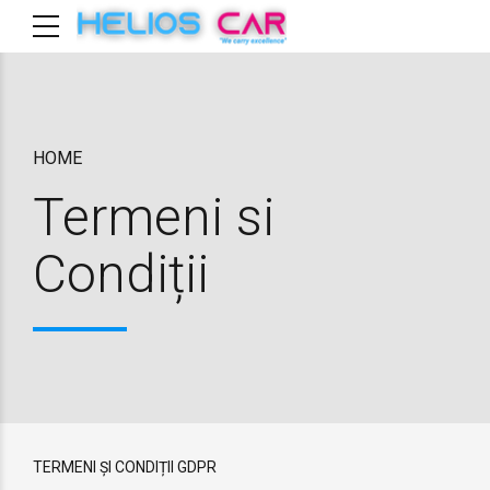
HOME
Termeni si
Condiții
TERMENI ȘI CONDIȚII GDPR