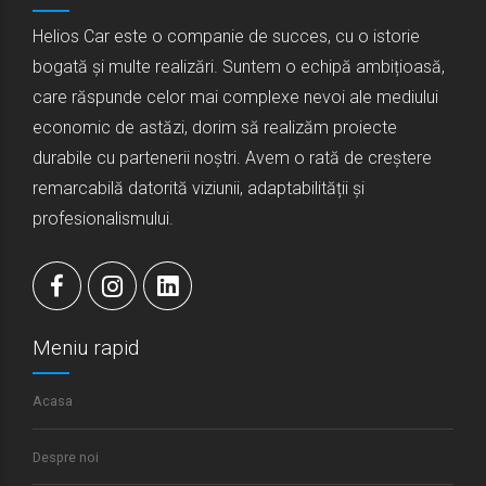
Helios Car este o companie de succes, cu o istorie
bogată și multe realizări. Suntem o echipă ambițioasă,
care răspunde celor mai complexe nevoi ale mediului
economic de astăzi, dorim să realizăm proiecte
durabile cu partenerii noștri. Avem o rată de creștere
remarcabilă datorită viziunii, adaptabilității și
profesionalismului.
Meniu rapid
Acasa
Despre noi